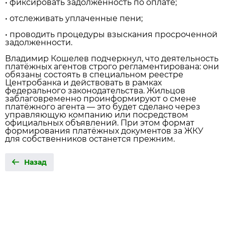
• фиксировать задолженность по оплате;
• отслеживать уплаченные пени;
• проводить процедуры взыскания просроченной
задолженности.
Владимир Кошелев подчеркнул, что деятельность
платёжных агентов строго регламентирована: они
обязаны состоять в специальном реестре
Центробанка и действовать в рамках
федерального законодательства. Жильцов
заблаговременно проинформируют о смене
платёжного агента — это будет сделано через
управляющую компанию или посредством
официальных объявлений. При этом формат
формирования платёжных документов за ЖКУ
для собственников останется прежним.
Назад