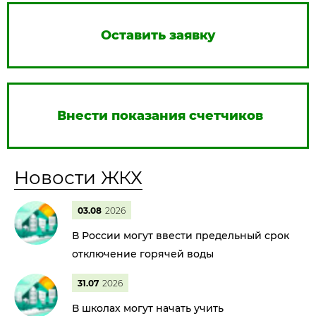
Оставить заявку
Внести показания счетчиков
Новости ЖКХ
03.08
2026
В России могут ввести предельный срок
отключение горячей воды
31.07
2026
В школах могут начать учить