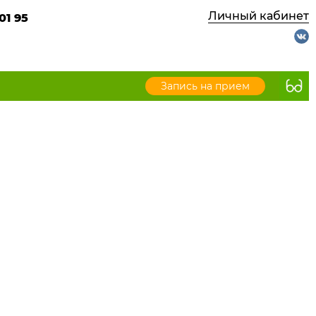
Личный кабинет
01 95
Запись на прием