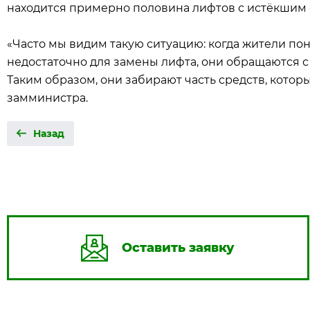
находится примерно половина лифтов с истёкшим 
«Часто мы видим такую ситуацию: когда жители пон
недостаточно для замены лифта, они обращаются с 
Таким образом, они забирают часть средств, котор
замминистра.
Назад
Оставить заявку