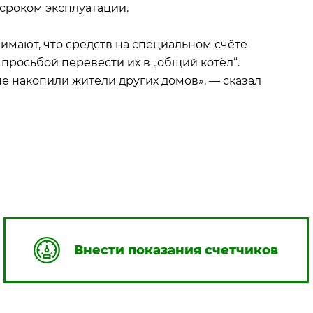
сроком эксплуатации.
имают, что средств на специальном счёте
просьбой перевести их в „общий котёл“.
ые накопили жители других домов», — сказал
Внести показания счетчиков