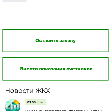
Оставить заявку
Внести показания счетчиков
Новости ЖКХ
03.08
2026