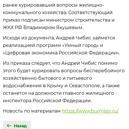
ранее курировавший вопросы жилищно-
коммунального хозяйства. Соответствующий
приказ подписан министром строительства и
ЖКХ РФ Владимиром Якушевым.
Исходя из документа, Андрей Чибис займется
реализацией программ «Умный город» и
«Цифровая экономика Российской Федерации».
Из приказа следует, что Андрей Чибис помимо
этого будет курировать вопросы бесперебойного
хозяйственно-бытового и питьевого
водоснабжения в Крыму и Севастополе, а также
останется на должности главного жилищного
инспектора Российской Федерации.
Новость по материалам
https://www.burmistr.ru/
Назад