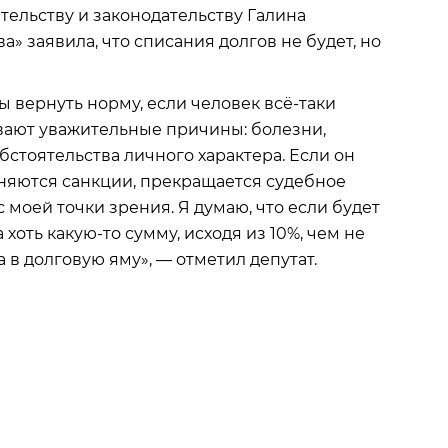
тельству и законодательству Галина
» заявила, что списания долгов не будет, но
ы вернуть норму, если человек всё-таки
ывают уважительные причины: болезни,
стоятельства личного характера. Если он
меняются санкции, прекращается судебное
 моей точки зрения. Я думаю, что если будет
хоть какую-то сумму, исходя из 10%, чем не
 в долговую яму», — отметил депутат.