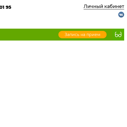
Личный кабинет
01 95
Запись на прием