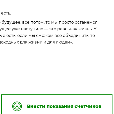
есть.
о будущее, все потом, то мы просто останемся
дущее уже наступило — это реальная жизнь. У
ые есть, если мы сможем все объединить, то
доходных для жизни и для людей».
Внести показания счетчиков