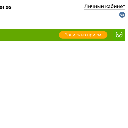
Личный кабинет
01 95
Запись на прием