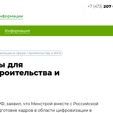
+7 (473)
207 
информации
Информация
визации в сфере строительства и ЖКХ
ы для
роительства и
Ф, заявил, что Минстрой вместе с Российской
готовке кадров в области цифровизации в