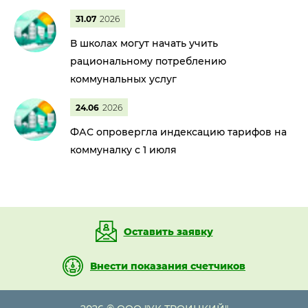
31.07
2026
В школах могут начать учить
рациональному потреблению
коммунальных услуг
24.06
2026
ФАС опровергла индексацию тарифов на
коммуналку с 1 июля
Оставить заявку
Внести показания счетчиков