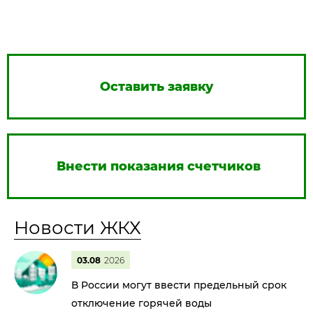
Оставить заявку
Внести показания счетчиков
Новости ЖКХ
03.08
2026
В России могут ввести предельный срок
отключение горячей воды