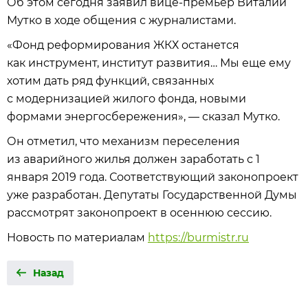
Об этом сегодня заявил вице-премьер Виталий
Мутко в ходе общения с журналистами.
«Фонд реформирования ЖКХ останется
как инструмент, институт развития… Мы еще ему
хотим дать ряд функций, связанных
с модернизацией жилого фонда, новыми
формами энергосбережения», — сказал Мутко.
Он отметил, что механизм переселения
из аварийного жилья должен заработать с 1
января 2019 года. Соответствующий законопроект
уже разработан. Депутаты Государственной Думы
рассмотрят законопроект в осеннюю сессию.
Новость по материалам
https://burmistr.ru
Назад