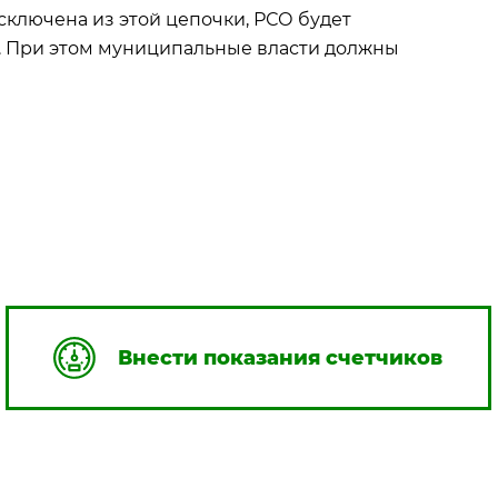
ключена из этой цепочки, РСО будет
. При этом муниципальные власти должны
Внести показания счетчиков