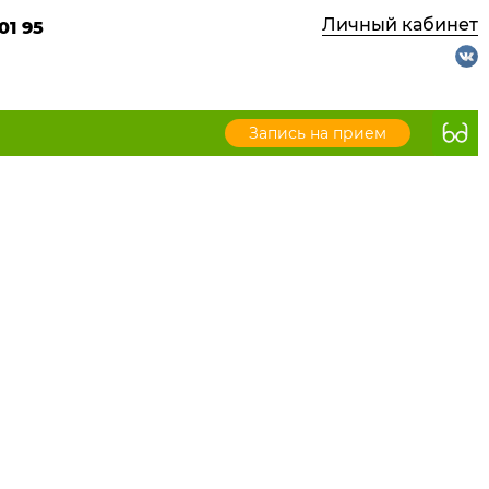
Личный кабинет
01 95
Запись на прием