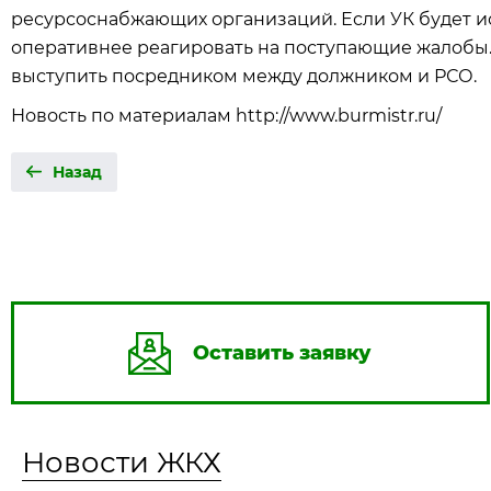
ресурсоснабжающих организаций. Если УК будет ис
оперативнее реагировать на поступающие жалобы
выступить посредником между должником и РСО.
Новость по материалам http://www.burmistr.ru/
Назад
Оставить заявку
Новости ЖКХ