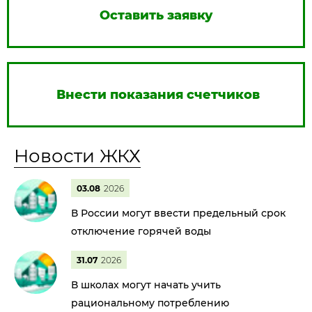
Оставить заявку
Внести показания счетчиков
Новости ЖКХ
03.08
2026
В России могут ввести предельный срок
отключение горячей воды
31.07
2026
В школах могут начать учить
рациональному потреблению