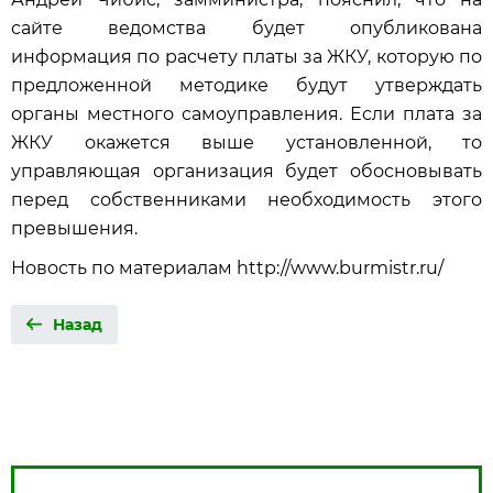
сайте ведомства будет опубликована
информация по расчету платы за ЖКУ, которую по
предложенной методике будут утверждать
органы местного самоуправления. Если плата за
ЖКУ окажется выше установленной, то
управляющая организация будет обосновывать
перед собственниками необходимость этого
превышения.
Новость по материалам http://www.burmistr.ru/
Назад