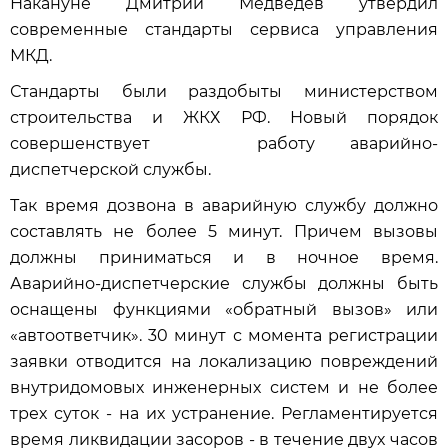
Накануне Дмитрий Медведев утвердил
современные стандарты сервиса управления
МКД.
Стандарты были раздобыты министерством
строительства и ЖКХ РФ. Новый порядок
совершенствует работу аварийно-
диспетчерской службы.
Так время дозвона в аварийную службу должно
составлять не более 5 минут. Причем вызовы
должны приниматься и в ночное время.
Аварийно-диспетчерские службы должны быть
оснащены функциями «обратный вызов» или
«автоответчик». 30 минут с момента регистрации
заявки отводится на локализацию повреждений
внутридомовых инженерных систем и не более
трех суток - на их устранение. Регламентируется
время ликвидации засоров - в течение двух часов