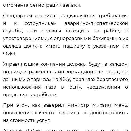
с момента регистрации заявки.
Стандартом сервиса предъявляются требования
и к сотрудникам аварийно-диспетчерской
службы, они должны выходить на работу с
удостоверениями, с одноразовыми бахилами, а их
одежда должна иметь нашивку с указанием их
ФИО.
Управляющие компании должны будут в каждом
подъезде размещать информационные стенды с
данными о тарифах на ЖКУ, правилах безопасного
использования газа в быту, уведомления о
предстоящих работах.
При этом, как заверил министр Михаил Мень,
повышение качества сервиса не должно влиять
на стоимость услуг.
Андрей Чибис, замминистра, пояснил, что на