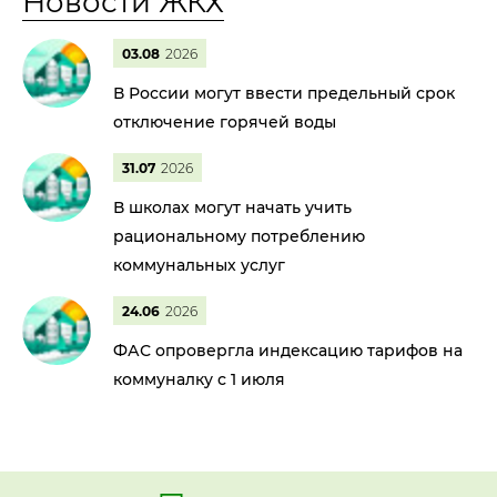
Новости ЖКХ
03.08
2026
В России могут ввести предельный срок
отключение горячей воды
31.07
2026
В школах могут начать учить
рациональному потреблению
коммунальных услуг
24.06
2026
ФАС опровергла индексацию тарифов на
коммуналку с 1 июля