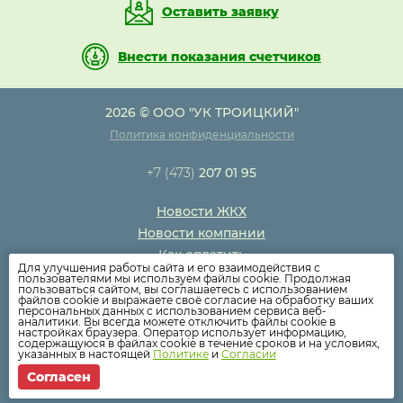
Оставить заявку
Внести показания счетчиков
2026 © ООО "УК ТРОИЦКИЙ"
Политика конфиденциальности
+7 (473)
207 01 95
Новости ЖКХ
Новости компании
Как оплатить
Для улучшения работы сайта и его взаимодействия с
Дома
пользователями мы используем файлы cookie. Продолжая
пользоваться сайтом, вы соглашаетесь с использованием
Раскрытие информации
файлов cookie и выражаете своё согласие на обработку ваших
персональных данных с использованием сервиса веб-
Вопросы
аналитики. Вы всегда можете отключить файлы cookie в
настройках браузера. Оператор использует информацию,
содержащуюся в файлах cookie в течение сроков и на условиях,
указанных в настоящей
Политике
и
Согласии
Согласен