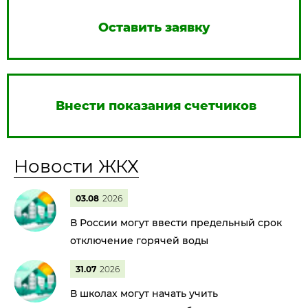
Оставить заявку
Внести показания счетчиков
Новости ЖКХ
03.08
2026
В России могут ввести предельный срок
отключение горячей воды
31.07
2026
В школах могут начать учить