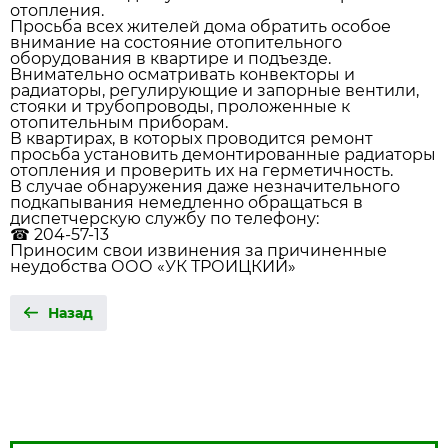
отопления.
Просьба всех жителей дома обратить особое
внимание на состояние отопительного
оборудования в квартире и подъезде.
Внимательно осматривать конвекторы и
радиаторы, регулирующие и запорные вентили,
стояки и трубопроводы, проложенные к
отопительным приборам.
В квартирах, в которых проводится ремонт
просьба установить демонтированные радиаторы
отопления и проверить их на герметичность.
В случае обнаружения даже незначительного
подкапывания немедленно обращаться в
диспетчерскую службу по телефону:
☎ 204-57-13
Приносим свои извинения за причиненные
неудобства ООО «УК ТРОИЦКИЙ»
Назад