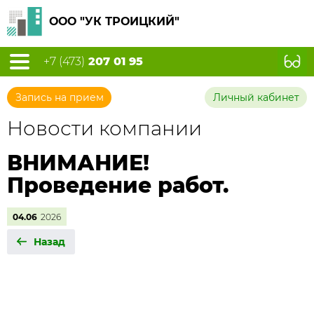
ООО "УК ТРОИЦКИЙ"
+7 (473)
207 01 95
Запись на прием
Личный кабинет
Новости компании
ВНИМАНИЕ!
Проведение работ.
04.06
2026
Назад