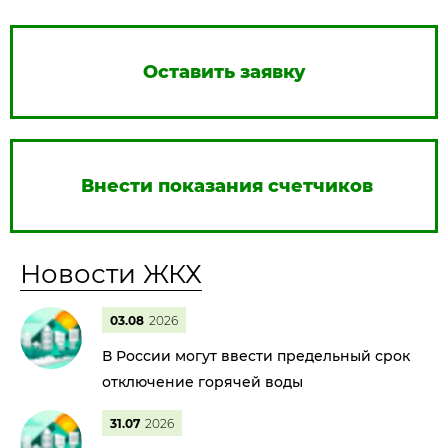
Оставить заявку
Внести показания счетчиков
Новости ЖКХ
03.08
2026
В России могут ввести предельный срок
отключение горячей воды
31.07
2026