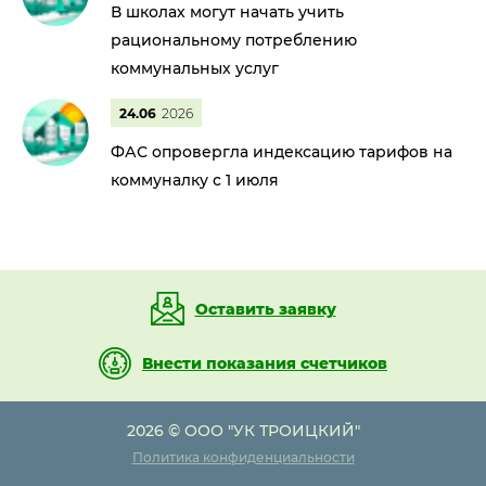
В школах могут начать учить
рациональному потреблению
коммунальных услуг
24.06
2026
ФАС опровергла индексацию тарифов на
коммуналку с 1 июля
Оставить заявку
Внести показания счетчиков
2026 © ООО "УК ТРОИЦКИЙ"
Политика конфиденциальности