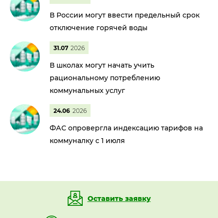
В России могут ввести предельный срок
отключение горячей воды
31.07
2026
В школах могут начать учить
рациональному потреблению
коммунальных услуг
24.06
2026
ФАС опровергла индексацию тарифов на
коммуналку с 1 июля
Оставить заявку