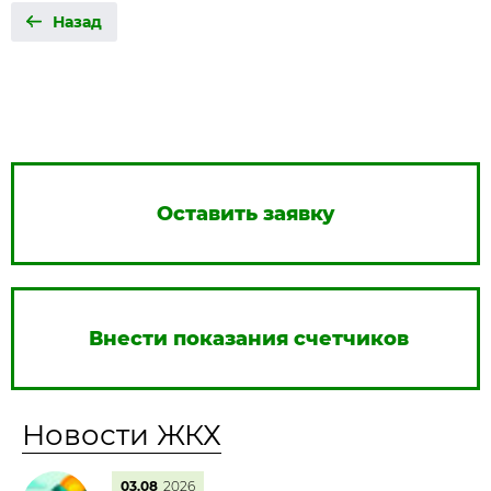
Назад
Оставить заявку
Внести показания счетчиков
Новости ЖКХ
03.08
2026