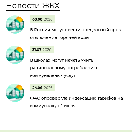
Новости ЖКХ
03.08
2026
В России могут ввести предельный срок
отключение горячей воды
31.07
2026
В школах могут начать учить
рациональному потреблению
коммунальных услуг
24.06
2026
ФАС опровергла индексацию тарифов на
коммуналку с 1 июля