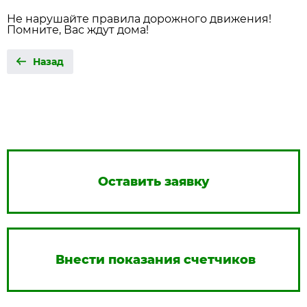
Не нарушайте правила дорожного движения!
Помните, Вас ждут дома!
Назад
Оставить заявку
Внести показания счетчиков