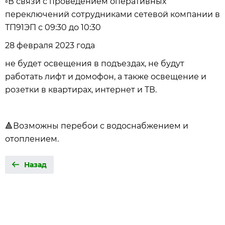
▫️В связи с проведением оперативных
переключений сотрудниками сетевой компании в
ТП91ЭП с 09:30 до 10:30
28 февраля 2023 года
не будет освещения в подъездах, не будут
работать лифт и домофон, а также освещение и
розетки в квартирах, интернет и ТВ.
🔺Возможны перебои с водоснабжением и
отоплением.
Назад