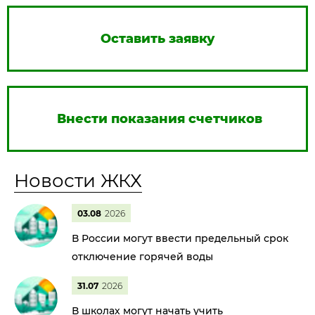
Оставить заявку
Внести показания счетчиков
Новости ЖКХ
03.08
2026
В России могут ввести предельный срок
отключение горячей воды
31.07
2026
В школах могут начать учить