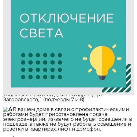
Уважаемые жители дома по адресу: ул.
Загоровского, 1 (подъезды 7 и 8)!
В вашем доме в связи с профилактическими
работами будет приостановлена подача
электроэнергии, из-за чего не будет освещения в
подъезде, а также не будут работать освещение и
розетки в квартирах, лифт и домофон.