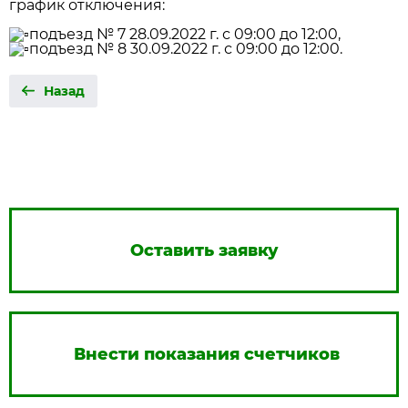
график отключения:
подъезд № 7 28.09.2022 г. с 09:00 до 12:00,
подъезд № 8 30.09.2022 г. с 09:00 до 12:00.
Назад
Оставить заявку
Внести показания счетчиков