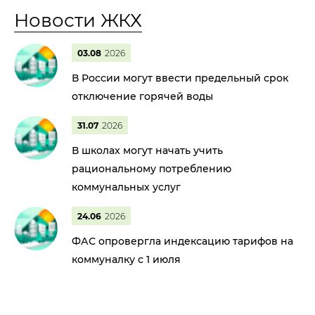
Новости ЖКХ
03.08
2026
В России могут ввести предельный срок
отключение горячей воды
31.07
2026
В школах могут начать учить
рациональному потреблению
коммунальных услуг
24.06
2026
ФАС опровергла индексацию тарифов на
коммуналку с 1 июля