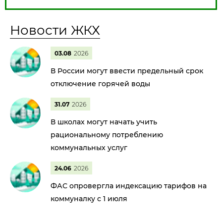
Новости ЖКХ
03.08
2026
В России могут ввести предельный срок
отключение горячей воды
31.07
2026
В школах могут начать учить
рациональному потреблению
коммунальных услуг
24.06
2026
ФАС опровергла индексацию тарифов на
коммуналку с 1 июля