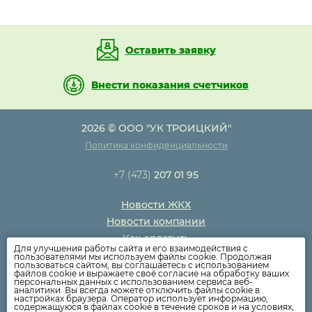
Оставить заявку
Внести показания счетчиков
2026 © ООО "УК ТРОИЦКИЙ"
Политика конфиденциальности
+7 (473)
207 01 95
Новости ЖКХ
Новости компании
Как оплатить
Для улучшения работы сайта и его взаимодействия с
Дома
пользователями мы используем файлы cookie. Продолжая
пользоваться сайтом, вы соглашаетесь с использованием
Раскрытие информации
файлов cookie и выражаете своё согласие на обработку ваших
персональных данных с использованием сервиса веб-
Вопросы
аналитики. Вы всегда можете отключить файлы cookie в
настройках браузера. Оператор использует информацию,
содержащуюся в файлах cookie в течение сроков и на условиях,