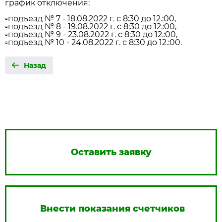
график отключения:
▫️подъезд № 7 - 18.08.2022 г. с 8:30 до 12.:00,
▫️подъезд № 8 - 19.08.2022 г. с 8:30 до 12.:00,
▫️подъезд № 9 - 23.08.2022 г. с 8:30 до 12.:00,
▫️подъезд № 10 - 24.08.2022 г. с 8:30 до 12.:00.
Назад
Оставить заявку
Внести показания счетчиков