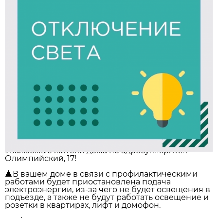
Уважаемые жители дома по адресу: мкр. ЖМ
Олимпийский, 17!
🔺В вашем доме в связи с профилактическими
работами будет приостановлена подача
электроэнергии, из-за чего не будет освещения в
подъезде, а также не будут работать освещение и
розетки в квартирах, лифт и домофон.