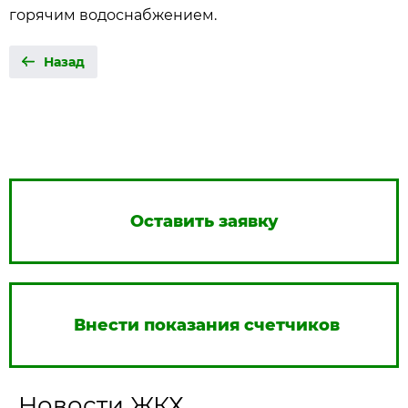
горячим водоснабжением.
Назад
Оставить заявку
Внести показания счетчиков
Новости ЖКХ