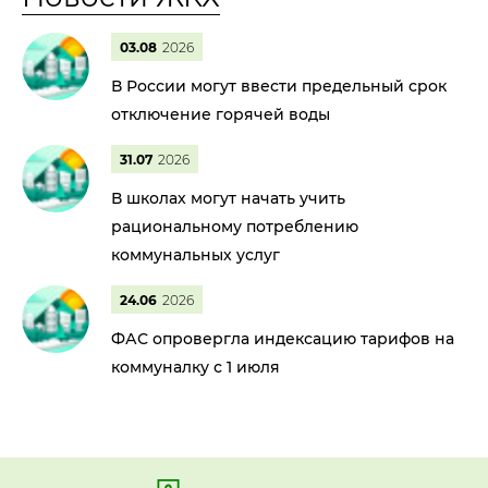
03.08
2026
В России могут ввести предельный срок
отключение горячей воды
31.07
2026
В школах могут начать учить
рациональному потреблению
коммунальных услуг
24.06
2026
ФАС опровергла индексацию тарифов на
коммуналку с 1 июля