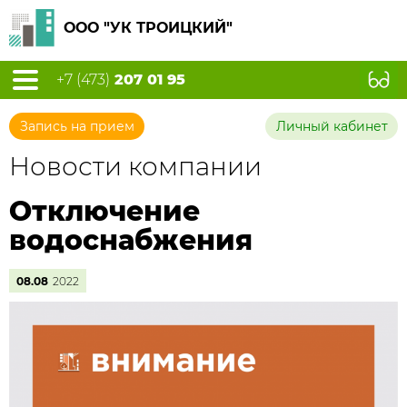
ООО "УК ТРОИЦКИЙ"
+7 (473)
207 01 95
Запись на прием
Личный кабинет
Новости компании
Отключение
водоснабжения
08.08
2022